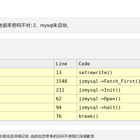
据库密码不对; 2、mysql未启动。
Line
Code
13
setrewrite()
1548
jzmysql->Fetch_First(
211
jzmysql->Init()
62
jzmysql->Open()
94
jzmysql->halt()
76
break()
出错信息详细记录, 由此给您带来的访问不便我们深感歉意.