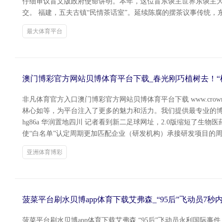
仔细审议盲文版政府使命讲明。本年，这位盲东谈主世界东谈主
交。 福建，五夫古镇“民情茶话室”。延续陈腐的摆茶议事传统
最大体育平台
澳门博彩官方网站贝博体育平台下载_春光刚巧植树去！“植
非凡体育官方入口澳门博彩官方网站贝博体育平台下载 www.crown
林心如等，为平台注入了更多的魅力和活力。我们提供最专业的博
hg86a 华润置地四川 记者看到新二足球网址，2.0版缩短了生
使“白名单”认定周期更加匹配企业（研发机构）承接研发项目的
亚洲体育博彩
菠菜平台刷水贝博app体育下载艾弗森_“95后”飞动员7
菠菜平台刷水贝博app体育下载艾弗森 “95后”飞动员永利国际事件